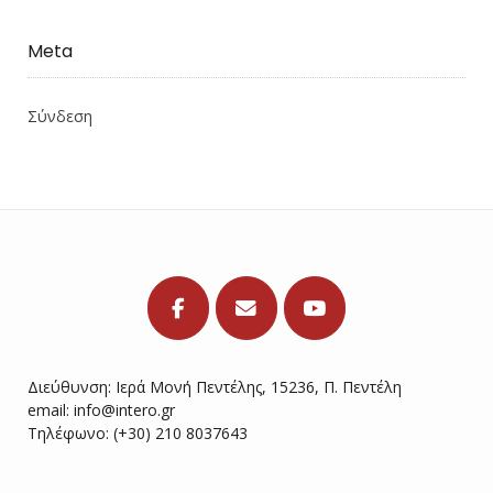
Meta
Σύνδεση
Διεύθυνση: Ιερά Μονή Πεντέλης, 15236, Π. Πεντέλη
email:
info@intero.gr
Τηλέφωνο: (+30) 210 8037643