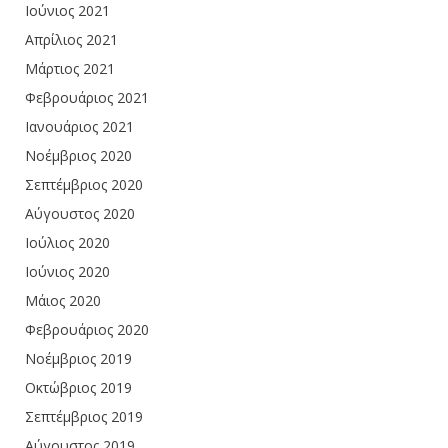
Ιούνιος 2021
Απρίλιος 2021
Μάρτιος 2021
Φεβρουάριος 2021
Ιανουάριος 2021
Νοέμβριος 2020
Σεπτέμβριος 2020
Αύγουστος 2020
Ιούλιος 2020
Ιούνιος 2020
Μάιος 2020
Φεβρουάριος 2020
Νοέμβριος 2019
Οκτώβριος 2019
Σεπτέμβριος 2019
Αύγουστος 2019