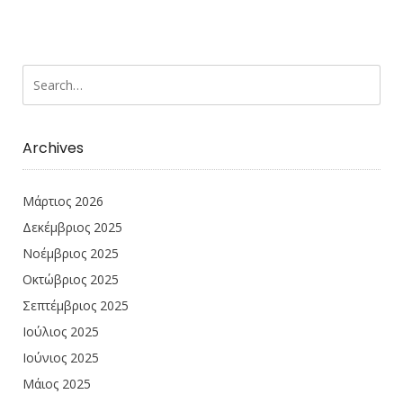
Archives
Μάρτιος 2026
Δεκέμβριος 2025
Νοέμβριος 2025
Οκτώβριος 2025
Σεπτέμβριος 2025
Ιούλιος 2025
Ιούνιος 2025
Μάιος 2025