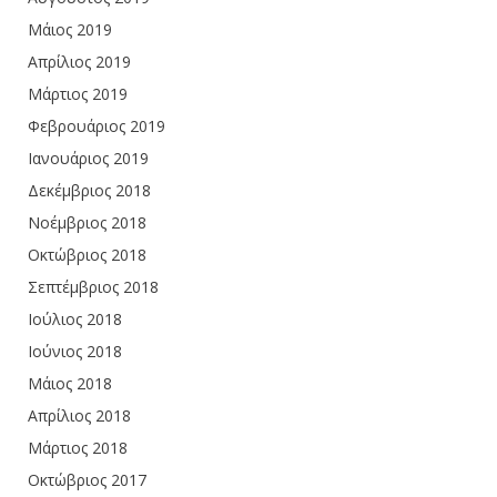
Μάιος 2019
Απρίλιος 2019
Μάρτιος 2019
Φεβρουάριος 2019
Ιανουάριος 2019
Δεκέμβριος 2018
Νοέμβριος 2018
Οκτώβριος 2018
Σεπτέμβριος 2018
Ιούλιος 2018
Ιούνιος 2018
Μάιος 2018
Απρίλιος 2018
Μάρτιος 2018
Οκτώβριος 2017