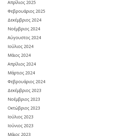
Απρίλιος 2025
Φεβρουάριος 2025
Δεκέμβριος 2024
Νοέμβριος 2024
Αύγουστος 2024
Ιούλιος 2024
Μάιος 2024
Απρίλιος 2024
Μάρτιος 2024
Φεβρουάριος 2024
Δεκέμβριος 2023
Νοέμβριος 2023
Οκτώβριος 2023
Ιούλιος 2023
Ιούνιος 2023
Μάιος 2023