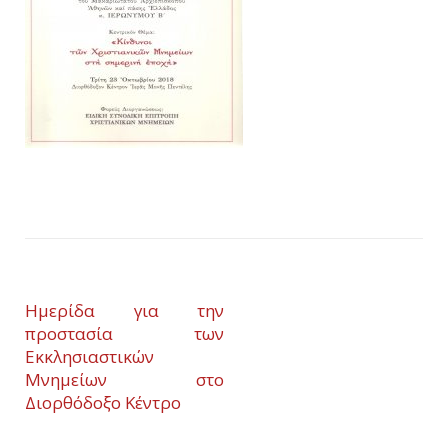
Ημερίδα για την
προστασία των
Εκκλησιαστικών
Μνημείων στο
Διορθόδοξο Κέντρο