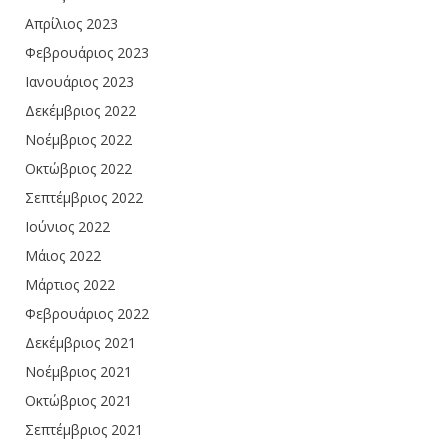
Απρίλιος 2023
Φεβρουάριος 2023
Ιανουάριος 2023
Δεκέμβριος 2022
Νοέμβριος 2022
Οκτώβριος 2022
Σεπτέμβριος 2022
Ιούνιος 2022
Μάιος 2022
Μάρτιος 2022
Φεβρουάριος 2022
Δεκέμβριος 2021
Νοέμβριος 2021
Οκτώβριος 2021
Σεπτέμβριος 2021