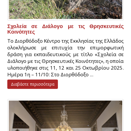
Σχολεία σε Διάλογο με τις Θρησκευτικές
Κοινότητες
Το Διορθόδοξο Κέντρο της Εκκλησίας της Ελλάδος
ολοκλήρωσε με επιτυχία την επιμορφωτική
δράση για εκπαιδευτικούς με τίτλο «Σχολεία σε
Διάλογο με τις Θρησκευτικές Κοινότητες», η οποία
υλοποιήθηκε στις 11, 12 και 25 Οκτωβρίου 2025.
Ημέρα 1η – 11/10: Στο Διορθόδοξο ...
Διαβάστε περισσότερα