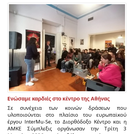
Eνώσαμε καρδιές στο κέντρο της Αθήνας
Σε συνέχεια των κοινών δράσεων που
υλοποιούνται στο πλαίσιο του ευρωπαϊκού
έργου InterMu-Se, το Διορθόδοξο Κέντρο και η
ΑΜΚΕ Σύμπλεξις οργάνωσαν την Τρίτη 3