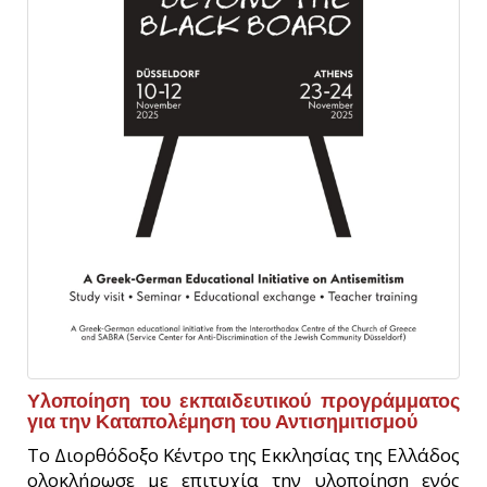
Υλοποίηση του εκπαιδευτικού προγράμματος
για την Καταπολέμηση του Αντισημιτισμού
Το Διορθόδοξο Κέντρο της Εκκλησίας της Ελλάδος
ολοκλήρωσε με επιτυχία την υλοποίηση ενός