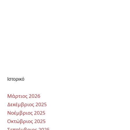
Ιστορικό
Μάρτιος 2026
Δεκέμβριος 2025
Νοέμβριος 2025
Οκτώβριος 2025
Σεπτέμβριος 2025