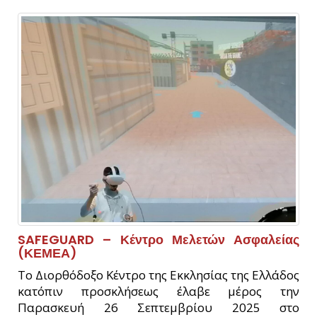
SAFEGUARD – Κέντρο Μελετών Ασφαλείας
(ΚΕΜΕΑ)
Το Διορθόδοξο Κέντρο της Εκκλησίας της Ελλάδος
κατόπιν προσκλήσεως έλαβε μέρος την
Παρασκευή 26 Σεπτεμβρίου 2025 στο