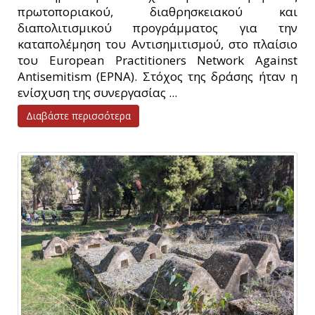
πρωτοποριακού, διαθρησκειακού και
διαπολιτισμικού προγράμματος για την
καταπολέμηση του Αντισημιτισμού, στο πλαίσιο
του European Practitioners Network Against
Antisemitism (EPNA). Στόχος της δράσης ήταν η
ενίσχυση της συνεργασίας ...
Διαβάστε περισσότερα