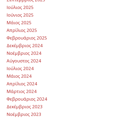
Ιούλιος 2025
Ιούνιος 2025
Μάιος 2025
Απρίλιος 2025
Φεβρουάριος 2025
Δεκέμβριος 2024
Νοέμβριος 2024
Αύγουστος 2024
Ιούλιος 2024
Μάιος 2024
Απρίλιος 2024
Μάρτιος 2024
Φεβρουάριος 2024
Δεκέμβριος 2023
Νοέμβριος 2023