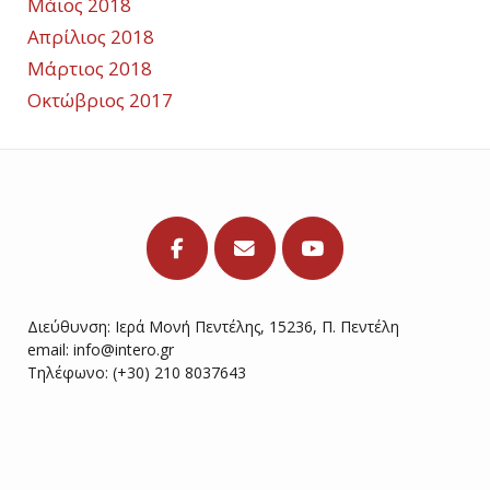
Μάιος 2018
Απρίλιος 2018
Μάρτιος 2018
Οκτώβριος 2017
Διεύθυνση: Ιερά Μονή Πεντέλης, 15236, Π. Πεντέλη
email:
info@intero.gr
Τηλέφωνο: (+30) 210 8037643