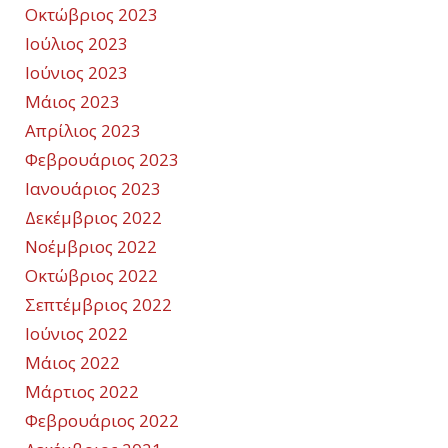
Οκτώβριος 2023
Ιούλιος 2023
Ιούνιος 2023
Μάιος 2023
Απρίλιος 2023
Φεβρουάριος 2023
Ιανουάριος 2023
Δεκέμβριος 2022
Νοέμβριος 2022
Οκτώβριος 2022
Σεπτέμβριος 2022
Ιούνιος 2022
Μάιος 2022
Μάρτιος 2022
Φεβρουάριος 2022