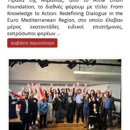
Foundation, το διεθνές φόρουμ με τίτλο: From
Knowledge to Action: Redefining Dialogue in the
Euro Mediterranean Region, στο οποίο έλαβαν
μέρος εκατοντάδες ειδικοί επιστήμονες,
εκπρόσωποι φορέων ...
Διαβάστε περισσότερα