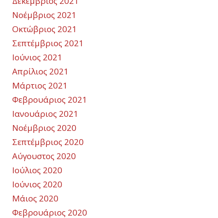
Δεκέμβριος 2021
Νοέμβριος 2021
Οκτώβριος 2021
Σεπτέμβριος 2021
Ιούνιος 2021
Απρίλιος 2021
Μάρτιος 2021
Φεβρουάριος 2021
Ιανουάριος 2021
Νοέμβριος 2020
Σεπτέμβριος 2020
Αύγουστος 2020
Ιούλιος 2020
Ιούνιος 2020
Μάιος 2020
Φεβρουάριος 2020