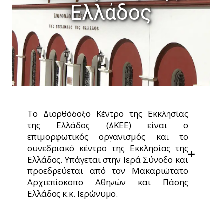
Ελλάδος
Το Διορθόδοξο Κέντρο της Εκκλησίας
της Ελλάδος (ΔΚΕΕ) είναι ο
επιμορφωτικός οργανισμός και το
συνεδριακό κέντρο της Εκκλησίας της
Ελλάδος. Υπάγεται στην Ιερά Σύνοδο και
προεδρεύεται από τον Μακαριώτατο
Αρχιεπίσκοπο Αθηνών και Πάσης
Ελλάδος κ.κ. Ιερώνυμο.