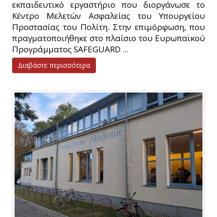
εκπαιδευτικό εργαστήριο που διοργάνωσε το
Κέντρο Μελετών Ασφαλείας του Υπουργείου
Προστασίας του Πολίτη. Στην επιμόρφωση, που
πραγματοποιήθηκε στο πλαίσιο του Ευρωπαϊκού
Προγράμματος SAFEGUARD ...
Διαβάστε περισσότερα