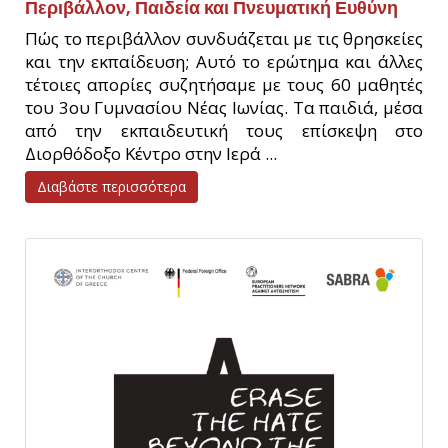
Περιβάλλον, Παιδεία και Πνευματική Ευθύνη
Πώς το περιβάλλον συνδυάζεται με τις θρησκείες
και την εκπαίδευση; Αυτό το ερώτημα και άλλες
τέτοιες απορίες συζητήσαμε με τους 60 μαθητές
του 3ου Γυμνασίου Νέας Ιωνίας. Τα παιδιά, μέσα
από την εκπαιδευτική τους επίσκεψη στο
Διορθόδοξο Κέντρο στην Ιερά ...
Διαβάστε περισσότερα