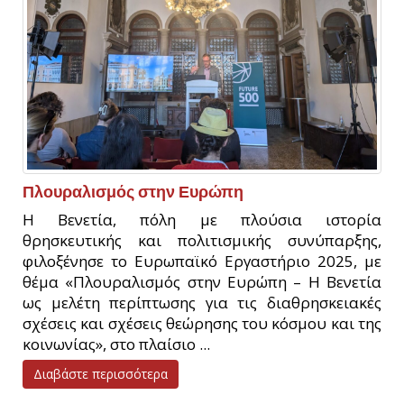
Πλουραλισμός στην Ευρώπη
Η Βενετία, πόλη με πλούσια ιστορία
θρησκευτικής και πολιτισμικής συνύπαρξης,
φιλοξένησε το Ευρωπαϊκό Εργαστήριο 2025, με
θέμα «Πλουραλισμός στην Ευρώπη – Η Βενετία
ως μελέτη περίπτωσης για τις διαθρησκειακές
σχέσεις και σχέσεις θεώρησης του κόσμου και της
κοινωνίας», στο πλαίσιο ...
Διαβάστε περισσότερα