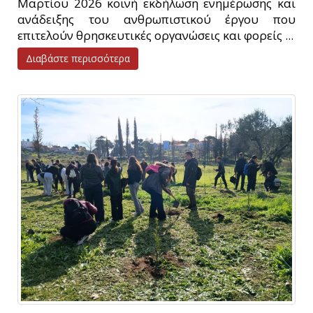
Μαρτίου 2026 κοινή εκδήλωση ενημέρωσης και
ανάδειξης του ανθρωπιστικού έργου που
επιτελούν θρησκευτικές οργανώσεις και φορείς ...
Διαβάστε περισσότερα