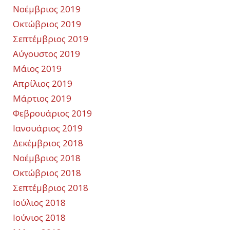
Νοέμβριος 2019
Οκτώβριος 2019
Σεπτέμβριος 2019
Αύγουστος 2019
Μάιος 2019
Απρίλιος 2019
Μάρτιος 2019
Φεβρουάριος 2019
Ιανουάριος 2019
Δεκέμβριος 2018
Νοέμβριος 2018
Οκτώβριος 2018
Σεπτέμβριος 2018
Ιούλιος 2018
Ιούνιος 2018