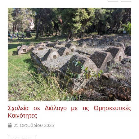
Σχολεία σε Διάλογο με τις Θρησκευτικές
Κοινότητες
25 Οκτωβρίου 2025