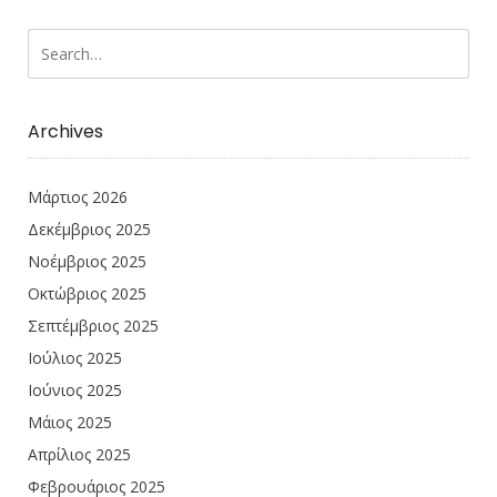
Archives
Μάρτιος 2026
Δεκέμβριος 2025
Νοέμβριος 2025
Οκτώβριος 2025
Σεπτέμβριος 2025
Ιούλιος 2025
Ιούνιος 2025
Μάιος 2025
Απρίλιος 2025
Φεβρουάριος 2025