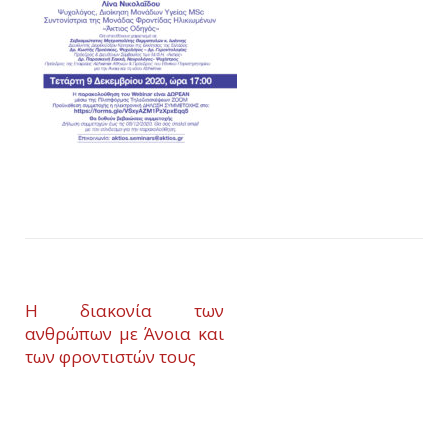
Η διακονία των
ανθρώπων με Άνοια και
των φροντιστών τους