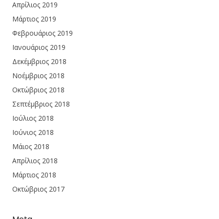
Απρίλιος 2019
Μάρτιος 2019
Φεβρουάριος 2019
Ιανουάριος 2019
Δεκέμβριος 2018
Νοέμβριος 2018
Οκτώβριος 2018
Σεπτέμβριος 2018
Ιούλιος 2018
Ιούνιος 2018
Μάιος 2018
Απρίλιος 2018
Μάρτιος 2018
Οκτώβριος 2017