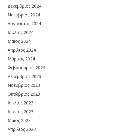
Δεκέμβριος 2024
Νοέμβριος 2024
Αύγουστος 2024
Ιούλιος 2024
Μάιος 2024
Απρίλιος 2024
Μάρτιος 2024
Φεβρουάριος 2024
Δεκέμβριος 2023
Νοέμβριος 2023
Οκτώβριος 2023
Ιούλιος 2023
Ιούνιος 2023
Μάιος 2023
Απρίλιος 2023