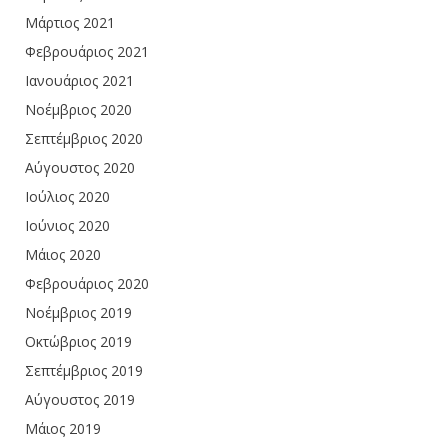
Μάρτιος 2021
Φεβρουάριος 2021
Ιανουάριος 2021
Νοέμβριος 2020
Σεπτέμβριος 2020
Αύγουστος 2020
Ιούλιος 2020
Ιούνιος 2020
Μάιος 2020
Φεβρουάριος 2020
Νοέμβριος 2019
Οκτώβριος 2019
Σεπτέμβριος 2019
Αύγουστος 2019
Μάιος 2019