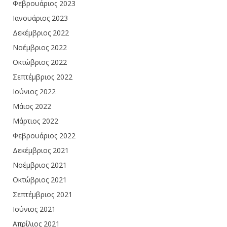
Φεβρουάριος 2023
Ιανουάριος 2023
Δεκέμβριος 2022
Νοέμβριος 2022
Οκτώβριος 2022
Σεπτέμβριος 2022
Ιούνιος 2022
Μάιος 2022
Μάρτιος 2022
Φεβρουάριος 2022
Δεκέμβριος 2021
Νοέμβριος 2021
Οκτώβριος 2021
Σεπτέμβριος 2021
Ιούνιος 2021
Απρίλιος 2021